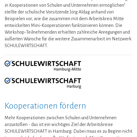
in Kooperationen von Schulen und Unternehmen ermöglichen"
stellte der schulische Vorsitzende Jörg Aldag anhand von
Beispielen vor, wie die zusammen mit dem Arbeitskreis Mitte
entwickelten Mini-Kooperationen funktionieren können. Die
Workshop-Teilnehmenden erhielten zahlreiche Anregungen und
äußerten Wünsche für die weitere Zusammenarbeit im Netzwerk
SCHULEWIRTSCHAFT.
Kooperationen fördern
Mehr Kooperationen zwischen Schulen und Unternehmen
anzustoßen - das ist ein wichtiges Ziel der Arbeitskreise
SCHULEWIRTSCHAFT in Hamburg. Dabei muss es zu Beginn nicht