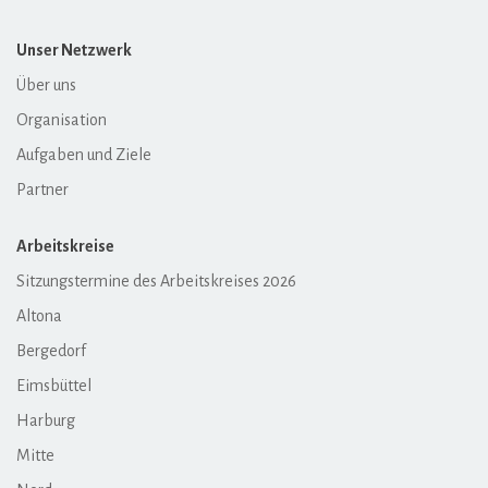
Unser Netzwerk
Über uns
Organisation
Aufgaben und Ziele
Partner
Arbeitskreise
Sitzungstermine des Arbeitskreises 2026
Altona
Bergedorf
Eimsbüttel
Harburg
Mitte