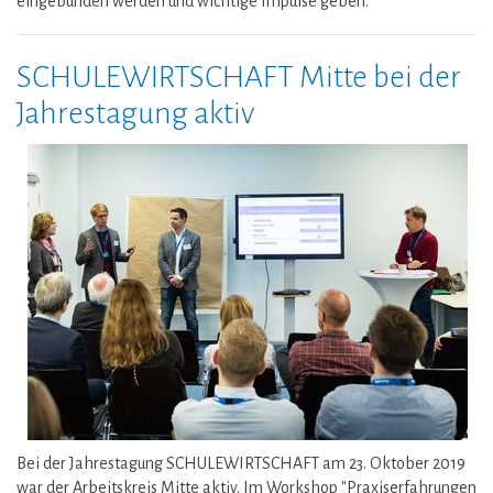
eingebunden werden und wichtige Impulse geben.
SCHULEWIRTSCHAFT Mitte bei der
Jahrestagung aktiv
Bei der Jahrestagung SCHULEWIRTSCHAFT am 23. Oktober 2019
war der Arbeitskreis Mitte aktiv. Im Workshop "Praxiserfahrungen