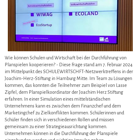
Wie können Schulen und Wirtschaft bei der Durchführung von
Planspielen kooperieren? - Diese Frage stand am 7. Februar 2024
im Mittelpunkt des SCHULEWIRTSCHFT-Netzwerktreffens in der
Joachim-Herz-Stiftung in Hamburg Mitte. Im Team zu Lösungen
kommen, das konnten die Teilnehmer zum Beispiel von Lasse
Zipfel, dem Planspielkoordinator der Joachim Herz Stiftung
erfahren. In einer Simulation eines mittelständischen
Unternehmens kann es zwischen dem Finanzchef und dem
Marketingchef zu Zielkonflikten kommen. Schülerinnen und
Schüler finden sich in verschiedenen Rollen und müssen
gemeinsam zu einer Strategieausrichtung kommen.
Unternehmen können in die Durchführung der Planspiele