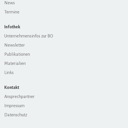
News
Termine
Infothek
Unternehmensinfos zur BO
Newsletter
Publikationen
Materialien
Links
Kontakt
Ansprechpartner
Impressum
Datenschutz