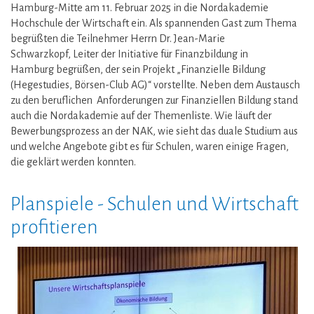
Hamburg-Mitte am 11. Februar 2025 in die Nordakademie
Hochschule der Wirtschaft ein. Als spannenden Gast zum Thema
begrüßten die Teilnehmer Herrn Dr. Jean-Marie
Schwarzkopf, Leiter der Initiative für Finanzbildung in
Hamburg begrüßen, der sein Projekt „Finanzielle Bildung
(Hegestudies, Börsen-Club AG)“ vorstellte. Neben dem Austausch
zu den beruflichen Anforderungen zur Finanziellen Bildung stand
auch die Nordakademie auf der Themenliste. Wie läuft der
Bewerbungsprozess an der NAK, wie sieht das duale Studium aus
und welche Angebote gibt es für Schulen, waren einige Fragen,
die geklärt werden konnten.
Planspiele - Schulen und Wirtschaft
profitieren