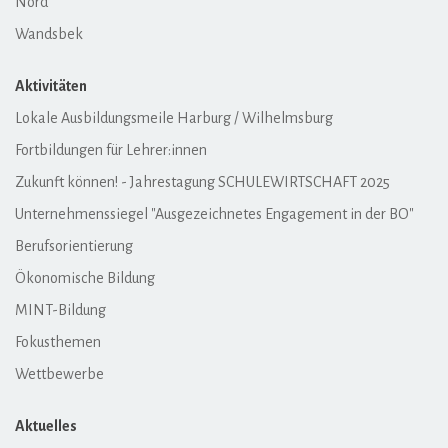
Nord
Wandsbek
Aktivitäten
Lokale Ausbildungsmeile Harburg / Wilhelmsburg
Fortbildungen für Lehrer:innen
Zukunft können! - Jahrestagung SCHULEWIRTSCHAFT 2025
Unternehmenssiegel "Ausgezeichnetes Engagement in der BO"
Berufsorientierung
Ökonomische Bildung
MINT-Bildung
Fokusthemen
Wettbewerbe
Aktuelles