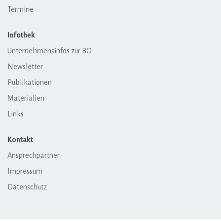
Termine
Infothek
Unternehmensinfos zur BO
Newsletter
Publikationen
Materialien
Links
Kontakt
Ansprechpartner
Impressum
Datenschutz