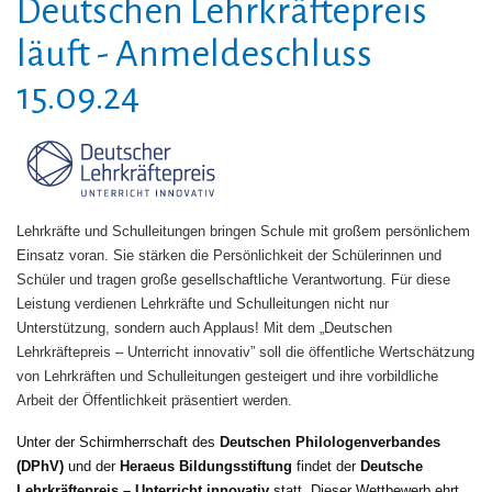
Deutschen Lehrkräftepreis
läuft - Anmeldeschluss
15.09.24
Lehrkräfte und Schulleitungen bringen Schule mit großem persönlichem
Einsatz voran. Sie stärken die Persönlichkeit der Schülerinnen und
Schüler und tragen große gesellschaftliche Verantwortung. Für diese
Leistung verdienen Lehrkräfte und Schulleitungen nicht nur
Unterstützung, sondern auch Applaus! Mit dem „Deutschen
Lehrkräftepreis – Unterricht innovativ” soll die öffentliche Wertschätzung
von Lehrkräften und Schulleitungen gesteigert und ihre vorbildliche
Arbeit der Öffentlichkeit präsentiert werden.
Unter der Schirmherrschaft des
Deutschen Philologenverbandes
(DPhV)
und der
Heraeus Bildungsstiftung
findet der
Deutsche
Lehrkräftepreis – Unterricht innovativ
statt. Dieser Wettbewerb ehrt