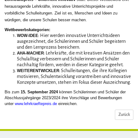
herausragende Lehrkräfte, innovative Unterrichtsprojekte und
vorbildliche Schulleitungen. Ziel ist es, Menschen und Ideen zu
würdigen, die unsere Schulen besser machen.
Wettbewerbskategorien:
: Hier werden innovative Unterrichtsideen
WOW-IDEE
ausgezeichnet, die Schülerinnen und Schüler begeistern
und den Lernprozess bereichern.
: Lehrkräfte, die mit kreativen Ansätzen den
AHA-MACHER
Schulalltag verbessern und Schülerinnen und Schüler
nachhaltig fördern, werden in dieser Kategorie geehrt.
: Schulleitungen, die ihre Kollegien
WEITERENTWICKLER
motivieren, Schulentwicklung vorantreiben und innovative
Konzepte umsetzen, stehen im Fokus dieser Auszeichnung.
Bis zum
15. September 2024
können Schülerinnen und Schüler der
Abschlussjahrgänge 2023/2024 ihre Vorschläge und Bewerbungen
unter
www.lehrkraeftepreis.de
einreichen.
Zurück