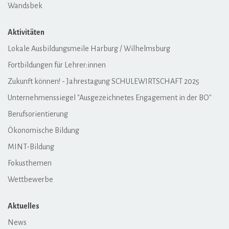
Wandsbek
Aktivitäten
Lokale Ausbildungsmeile Harburg / Wilhelmsburg
Fortbildungen für Lehrer:innen
Zukunft können! - Jahrestagung SCHULEWIRTSCHAFT 2025
Unternehmenssiegel "Ausgezeichnetes Engagement in der BO"
Berufsorientierung
Ökonomische Bildung
MINT-Bildung
Fokusthemen
Wettbewerbe
Aktuelles
News