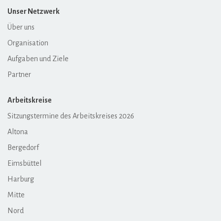
Unser Netzwerk
Über uns
Organisation
Aufgaben und Ziele
Partner
Arbeitskreise
Sitzungstermine des Arbeitskreises 2026
Altona
Bergedorf
Eimsbüttel
Harburg
Mitte
Nord