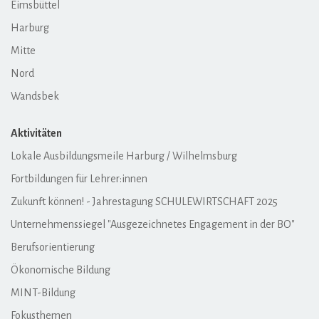
Eimsbüttel
Harburg
Mitte
Nord
Wandsbek
Aktivitäten
Lokale Ausbildungsmeile Harburg / Wilhelmsburg
Fortbildungen für Lehrer:innen
Zukunft können! - Jahrestagung SCHULEWIRTSCHAFT 2025
Unternehmenssiegel "Ausgezeichnetes Engagement in der BO"
Berufsorientierung
Ökonomische Bildung
MINT-Bildung
Fokusthemen