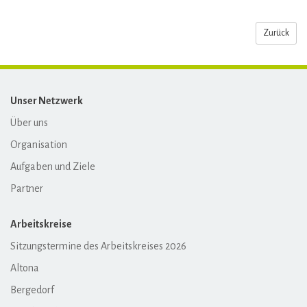
Zurück
Unser Netzwerk
Über uns
Organisation
Aufgaben und Ziele
Partner
Arbeitskreise
Sitzungstermine des Arbeitskreises 2026
Altona
Bergedorf