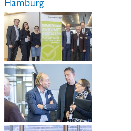
Hamburg