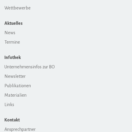
Wettbewerbe
Aktuelles
News
Termine
Infothek
Unternehmensinfos zur BO
Newsletter
Publikationen
Materialien
Links
Kontakt
Ansprechpartner